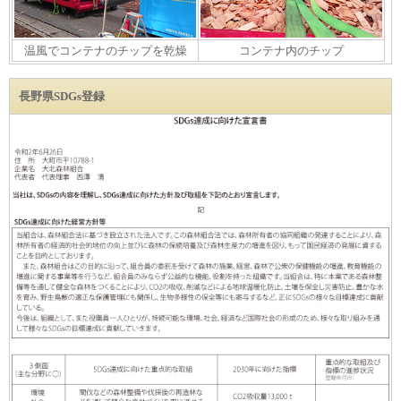
温風でコンテナのチップを乾燥
コンテナ内のチップ
長野県SDGs登録