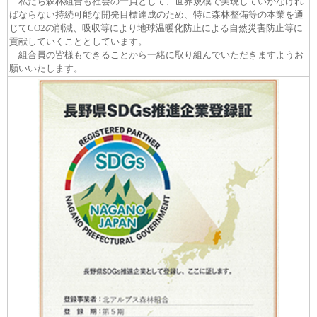
私たち森林組合も社会の一員として、世界規模で実現していかなけれ
ばならない持続可能な開発目標達成のため、特に森林整備等の本業を通
じてCO2の削減、吸収等により地球温暖化防止による自然災害防止等に
貢献していくこととしています。
組合員の皆様もできることから一緒に取り組んでいただきますようお
願いいたします。